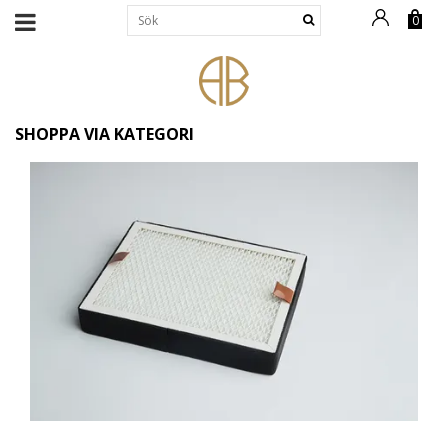
0
SHOPPA VIA KATEGORI