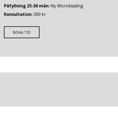
Påfyllning 25-36 mån:
Ny Microblading
Konsultation:
300 kr
BOKA TID