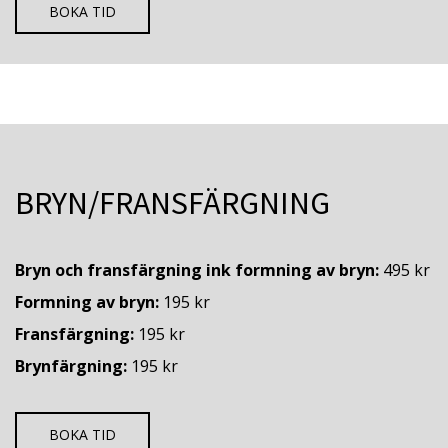
BOKA TID
BRYN/FRANSFÄRGNING
Bryn och fransfärgning ink formning av bryn:
495 kr
Formning av bryn:
195 kr
Fransfärgning:
195 kr
Brynfärgning:
195 kr
BOKA TID