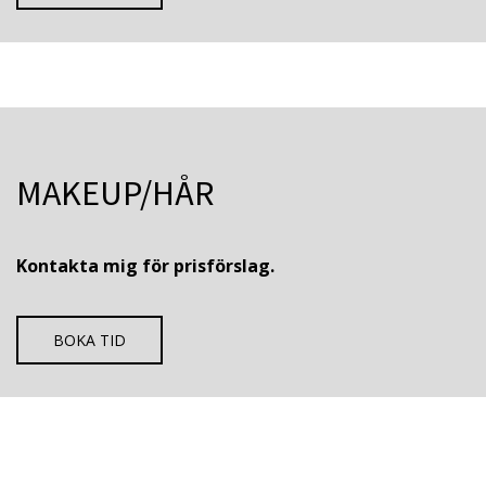
MAKEUP/HÅR
Kontakta mig för prisförslag.
BOKA TID