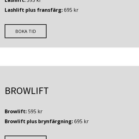
Lashlift plus fransfärg:
695 kr
BOKA TID
BROWLIFT
Browlift:
595 kr
Browlift plus brynfärgning:
695 kr