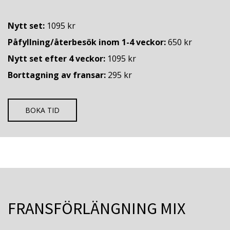
Nytt set:
1095 kr
Påfyllning/återbesök inom 1-4 veckor:
650 kr
Nytt set efter 4 veckor:
1095 kr
Borttagning av fransar:
295 kr
BOKA TID
FRANSFÖRLÄNGNING MIX