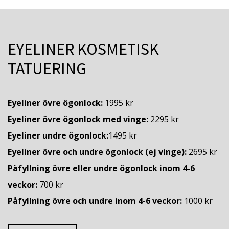
EYELINER KOSMETISK
TATUERING
Eyeliner övre ögonlock:
1995 kr
Eyeliner övre ögonlock med vinge:
2295 kr
Eyeliner undre ögonlock:
1495 kr
Eyeliner övre och undre ögonlock (ej vinge):
2695 kr
Påfyllning övre eller undre ögonlock inom 4-6
veckor:
700 kr
Påfyllning övre och undre inom 4-6 veckor:
1000 kr