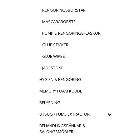
RENGÖRINGSBORSTAR
MASCARABORSTE
PUMP & RENGÖRINGSFLASKOR
GLUE STICKER
GLUE WIPES
JADESTONE
HYGIEN & RENGÖRING
MEMORY FOAM KUDDE
BELYSNING
UTSUG / FUME EXTRACTOR
BEHANDLINGSBÄNKAR &
SALONGSMÖBLER