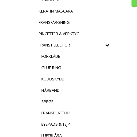
KERATIN MASCARA
FRANSFÄRGNING
PINCETTER & VERKTYG
FRANSTILLBEHÖR
FÖRKLÄDE
GLUE RING
KUDDSKYDD
HÅRBAND
SPEGEL
FRANSPLATTOR
EYEPADS & TEJP
LUFTBLÅSA