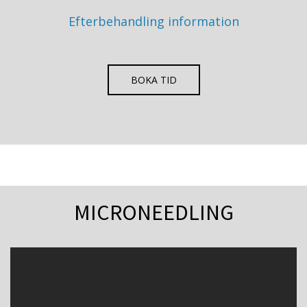
Efterbehandling information
BOKA TID
MICRONEEDLING