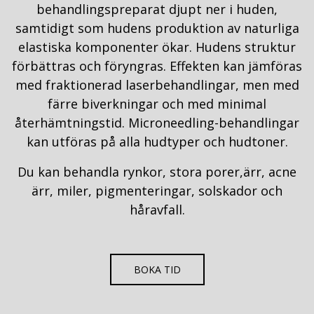
behandlingspreparat djupt ner i huden,
samtidigt som hudens produktion av naturliga
elastiska komponenter ökar. Hudens struktur
förbättras och föryngras. Effekten kan jämföras
med fraktionerad laserbehandlingar, men med
färre biverkningar och med minimal
återhämtningstid. Microneedling-behandlingar
kan utföras på alla hudtyper och hudtoner.
Du kan behandla rynkor, stora porer,ärr, acne
ärr, miler, pigmenteringar, solskador och
håravfall.
BOKA TID