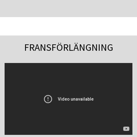
FRANSFÖRLÄNGNING