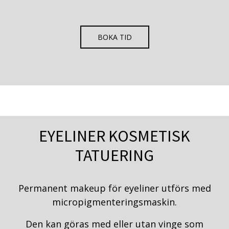
BOKA TID
EYELINER KOSMETISK
TATUERING
Permanent makeup för eyeliner utförs med
micropigmenteringsmaskin.
Den kan göras med eller utan vinge som