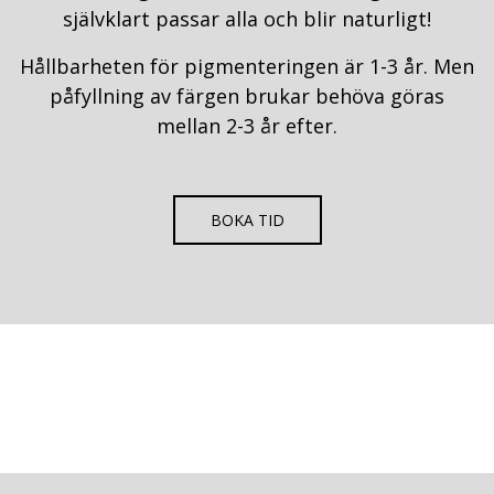
självklart passar alla och blir naturligt!
Hållbarheten för pigmenteringen är 1-3 år. Men
påfyllning av färgen brukar behöva göras
mellan 2-3 år efter.
BOKA TID