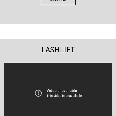
LASHLIFT