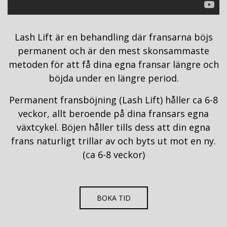
Lash Lift är en behandling där fransarna böjs
permanent och är den mest skonsammaste
metoden för att få dina egna fransar längre och
böjda under en längre period.
Permanent fransböjning (Lash Lift) håller ca 6-8
veckor, allt beroende på dina fransars egna
växtcykel. Böjen håller tills dess att din egna
frans naturligt trillar av och byts ut mot en ny.
(ca 6-8 veckor)
BOKA TID