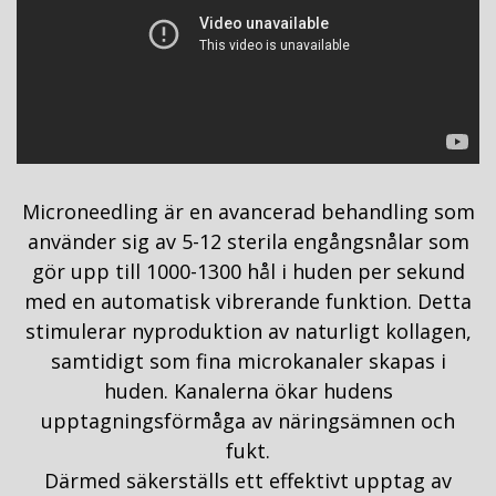
Microneedling är en avancerad behandling som
använder sig av 5-12 sterila engångsnålar som
gör upp till 1000-1300 hål i huden per sekund
med en automatisk vibrerande funktion. Detta
stimulerar nyproduktion av naturligt kollagen,
samtidigt som fina microkanaler skapas i
huden. Kanalerna ökar hudens
upptagningsförmåga av näringsämnen och
fukt.
Därmed säkerställs ett effektivt upptag av