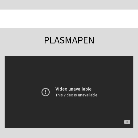
PLASMAPEN