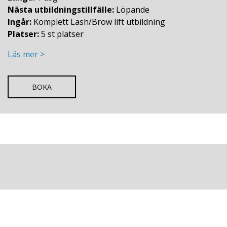
Nästa utbildningstillfälle:
Löpande
Ingår:
Komplett Lash/Brow lift utbildning
Platser:
5 st platser
Läs mer >
BOKA