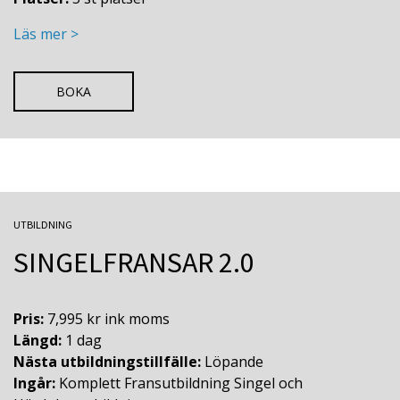
Läs mer >
BOKA
UTBILDNING
SINGELFRANSAR 2.0
Pris:
7,995 kr ink moms
Längd:
1 dag
Nästa utbildningstillfälle:
Löpande
Ingår:
Komplett Fransutbildning Singel och