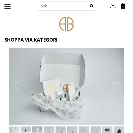
0
SHOPPA VIA KATEGORI