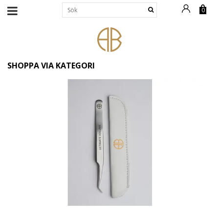
0
SHOPPA VIA KATEGORI