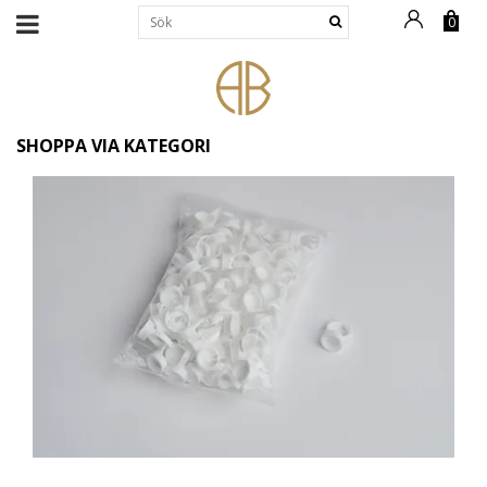
0
SHOPPA VIA KATEGORI