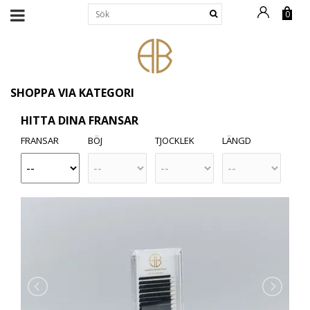
0
SHOPPA VIA KATEGORI
HITTA DINA FRANSAR
FRANSAR
BÖJ
TJOCKLEK
LÄNGD