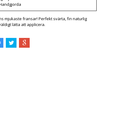
Handgjorda
 mjukaste fransar! Perfekt svärta, fin naturlig
äldigt lätta att applicera.