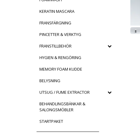
KERATIN MASCARA
FRANSFÄRGNING
PINCETTER & VERKTYG
FRANSTILLBEHÖR
HYGIEN & RENGÖRING
MEMORY FOAM KUDDE
BELYSNING
UTSUG / FUME EXTRACTOR
BEHANDLINGSBÄNKAR &
SALONGSMÖBLER
STARTPAKET