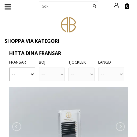
0
SHOPPA VIA KATEGORI
HITTA DINA FRANSAR
FRANSAR
BÖJ
TJOCKLEK
LÄNGD