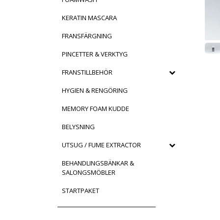
KERATIN MASCARA
FRANSFÄRGNING
PINCETTER & VERKTYG
FRANSTILLBEHÖR
HYGIEN & RENGÖRING
MEMORY FOAM KUDDE
BELYSNING
UTSUG / FUME EXTRACTOR
BEHANDLINGSBÄNKAR &
SALONGSMÖBLER
STARTPAKET