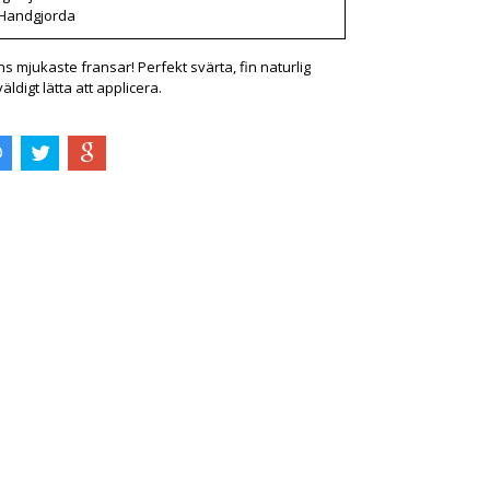
Handgjorda
 mjukaste fransar! Perfekt svärta, fin naturlig
äldigt lätta att applicera.