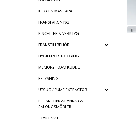
KERATIN MASCARA
FRANSFÄRGNING
PINCETTER & VERKTYG
FRANSTILLBEHÖR
HYGIEN & RENGÖRING
MEMORY FOAM KUDDE
BELYSNING
UTSUG / FUME EXTRACTOR
BEHANDLINGSBÄNKAR &
SALONGSMÖBLER
STARTPAKET