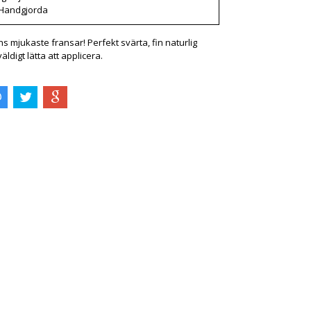
Handgjorda
 mjukaste fransar! Perfekt svärta, fin naturlig
äldigt lätta att applicera.