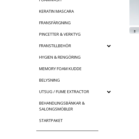
KERATIN MASCARA
FRANSFÄRGNING
PINCETTER & VERKTYG
FRANSTILLBEHÖR
HYGIEN & RENGÖRING
MEMORY FOAM KUDDE
BELYSNING
UTSUG / FUME EXTRACTOR
BEHANDLINGSBÄNKAR &
SALONGSMÖBLER
STARTPAKET