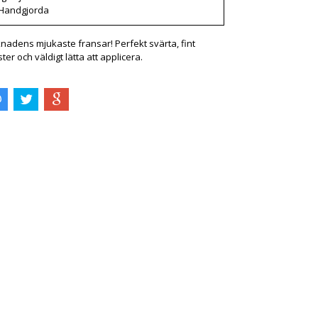
Handgjorda
nadens mjukaste fransar! Perfekt svärta, fint
ster och väldigt lätta att applicera.