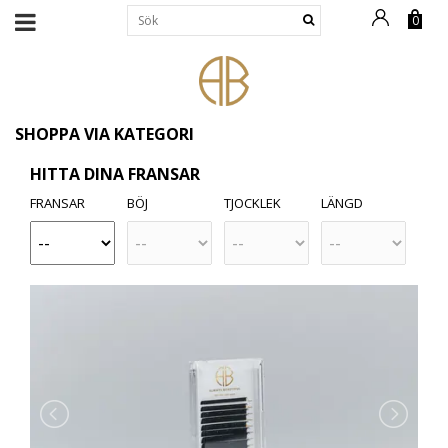
0
SHOPPA VIA KATEGORI
HITTA DINA FRANSAR
FRANSAR
BÖJ
TJOCKLEK
LÄNGD